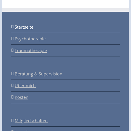
Startseite
Psychotherapie
Traumatherapie
Beratung & Supervision
Über mich
Kosten
Mitgliedschaften