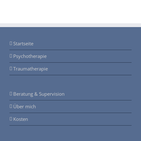
Startseite
Psychotherapie
Traumatherapie
Beratung & Supervision
Über mich
Kosten